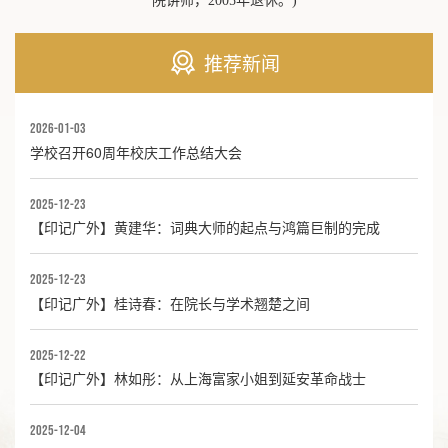
院讲师，2005年退休。)
推荐新闻
2026-01-03
学校召开60周年校庆工作总结大会
2025-12-23
【印记广外】黄建华：词典大师的起点与鸿篇巨制的完成
2025-12-23
【印记广外】桂诗春：在院长与学术翘楚之间
2025-12-22
【印记广外】林如彤：从上海富家小姐到延安革命战士
2025-12-04