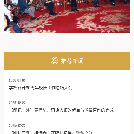
推荐新闻
2026-01-03
学校召开60周年校庆工作总结大会
2025-12-23
【印记广外】黄建华：词典大师的起点与鸿篇巨制的完成
2025-12-23
【印记广外】桂诗春：在院长与学术翘楚之间