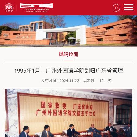
凤鸣岭南
1995年1月，广州外国语学院划归广东省管理
发布时间：2024-11-22
点击数：
151
次